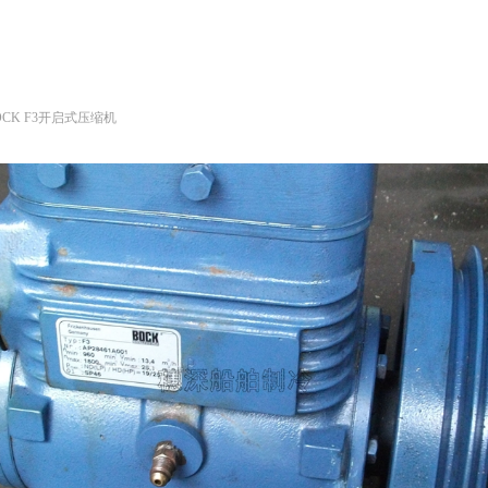
OCK F3开启式压缩机