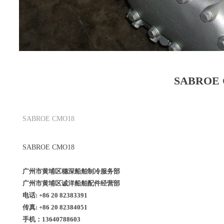
SABRO
SABROE CMO18
SABROE CMO18
广州市黄埔区穗深船舶制冷服务部
广州市黄埔区诚洋船舶配件经营部
电话: +86 20 82383391
传真: +86 20 82384051
手机：13640788603